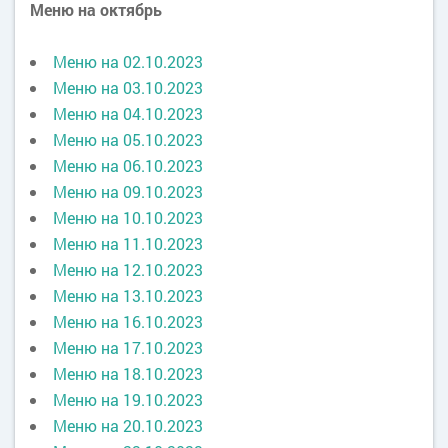
Меню на октябрь
Меню на 02.10.2023
Меню на 03.10.2023
Меню на 04.10.2023
Меню на 05.10.2023
Меню на 06.10.2023
Меню на 09.10.2023
Меню на 10.10.2023
Меню на 11.10.2023
Меню на 12.10.2023
Меню на 13.10.2023
Меню на 16.10.2023
Меню на 17.10.2023
Меню на 18.10.2023
Меню на 19.10.2023
Меню на 20.10.2023