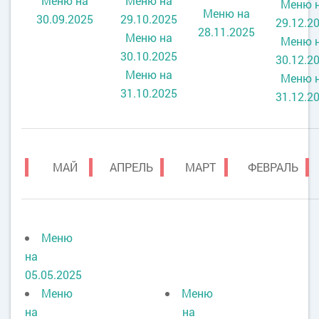
Меню на
Меню на
Меню 
Меню на
30.09.2025
29.10.2025
29.12.2
28.11.2025
Меню на
Меню 
30.10.2025
30.12.2
Меню на
Меню 
31.10.2025
31.12.2
МАЙ
АПРЕЛЬ
МАРТ
ФЕВРАЛЬ
Меню
на
05.05.2025
Меню
Меню
на
на