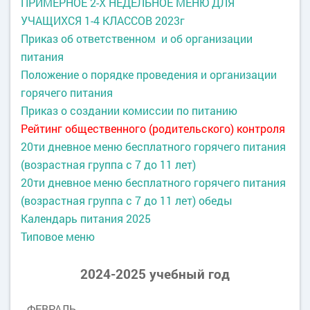
ПРИМЕРНОЕ 2-Х НЕДЕЛЬНОЕ МЕНЮ ДЛЯ
УЧАЩИХСЯ 1-4 КЛАССОВ 2023г
Приказ об ответственном и об организации
питания
Положение о порядке проведения и организации
горячего питания
Приказ о создании комиссии по питанию
Рейтинг общественного (родительского) контроля
20ти дневное меню бесплатного горячего питания
(возрастная группа с 7 до 11 лет)
20ти дневное меню бесплатного горячего питания
(возрастная группа с 7 до 11 лет) обеды
Календарь питания 2025
Типовое меню
2024-2025 учебный год
ФЕВРАЛЬ