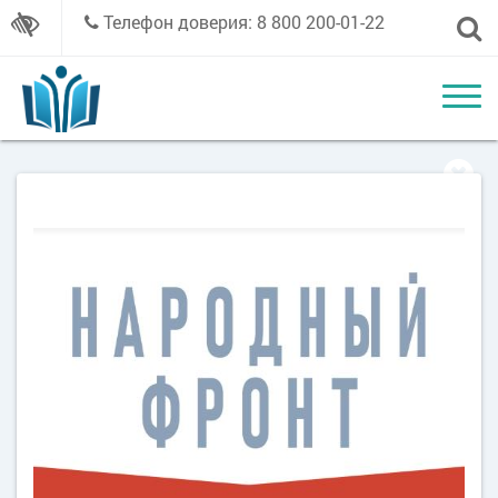
Телефон доверия: 8 800 200-01-22