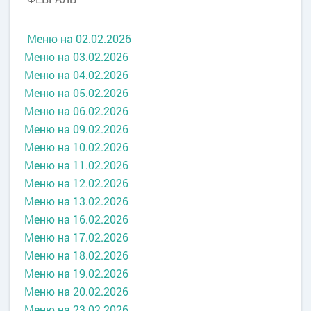
Меню на 02.02.2026
Меню на 03.02.2026
Меню на 04.02.2026
Меню на 05.02.2026
Меню на 06.02.2026
Меню на 09.02.2026
Меню на 10.02.2026
Меню на 11.02.2026
Меню на 12.02.2026
Меню на 13.02.2026
Меню на 16.02.2026
Меню на 17.02.2026
Меню на 18.02.2026
Меню на 19.02.2026
Меню на 20.02.2026
Меню на 23.02.2026