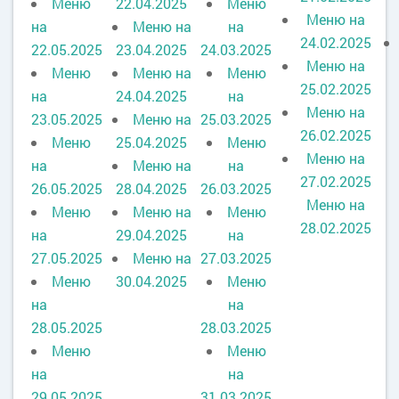
Меню
22.04.2025
Меню
Меню на
на
Меню на
на
24.02.2025
22.05.2025
23.04.2025
24.03.2025
Меню на
Меню
Меню на
Меню
25.02.2025
на
24.04.2025
на
Меню на
23.05.2025
Меню на
25.03.2025
26.02.2025
Меню
25.04.2025
Меню
Меню на
на
Меню на
на
27.02.2025
26.05.2025
28.04.2025
26.03.2025
Меню на
Меню
Меню на
Меню
28.02.2025
на
29.04.2025
на
27.05.2025
Меню на
27.03.2025
Меню
30.04.2025
Меню
на
на
28.05.2025
28.03.2025
Меню
Меню
на
на
29.05.2025
31.03.2025