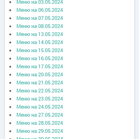
Меню на 03.05.2024
Меню на 06.05.2024
Меню на 07.05.2024
Меню на 08.05.2024
Меню на 13.05.2024
Меню на 14.05.2024
Меню на 15.05.2024
Меню на 16.05.2024
Меню на 17.05.2024
Меню на 20.05.2024
Меню на 21.05.2024
Меню на 22.05.2024
Меню на 23.05.2024
Меню на 24.05.2024
Меню на 27.05.2024
Меню на 28.05.2024
Меню на 29.05.2024
Меню на 30.05.2024