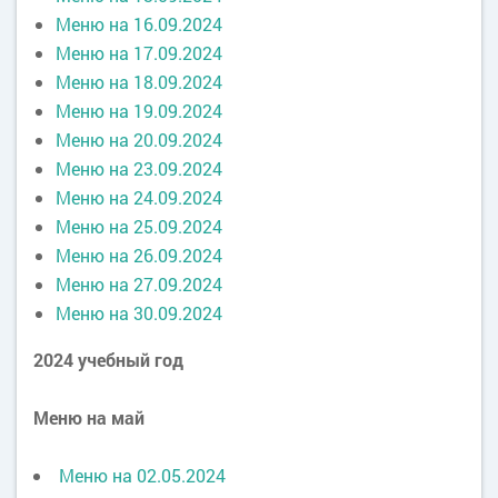
Меню на 16.09.2024
Меню на 17.09.2024
Меню на 18.09.2024
Меню на 19.09.2024
Меню на 20.09.2024
Меню на 23.09.2024
Меню на 24.09.2024
Меню на 25.09.2024
Меню на 26.09.2024
Меню на 27.09.2024
Меню на 30.09.2024
2024 учебный год
Меню на май
Меню на 02.05.2024