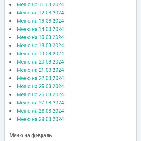
Меню на 11.03.2024
Меню на 12.03.2024
Меню на 13.03.2024
Меню на 14.03.2024
Меню на 15.03.2024
Меню на 18.03.2024
Меню на 19.03.2024
Меню на 20.03.2024
Меню на 21.03.2024
Меню на 22.03.2024
Меню на 25.03.2024
Меню на 26.03.2024
Меню на 27.03.2024
Меню на 28.03.2024
Меню на 29.03.2024
Меню на февраль