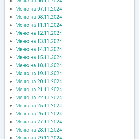
Меню на 06.11.2024
Меню на 07.11.2024
Меню на 08.11.2024
Меню на 11.11.2024
Меню на 12.11.2024
Меню на 13.11.2024
Меню на 14.11.2024
Меню на 15.11.2024
Меню на 18.11.2024
Меню на 19.11.2024
Меню на 20.11.2024
Меню на 21.11.2024
Меню на 22.11.2024
Меню на 25.11.2024
Меню на 26.11.2024
Меню на 27.11.2024
Меню на 28.11.2024
Меню на 29.11.2024