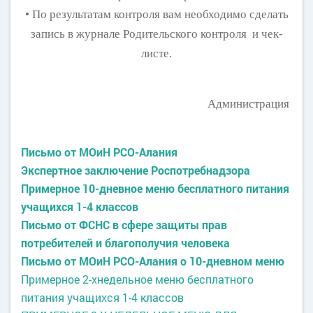
• По результатам контроля вам необходимо сделать
запись в журнале Родительского контроля и чек-
листе.
Администрация
Письмо от МОиН РСО-Алания
Экспертное заключение Роспотребнадзора
Примерное 10-дневное меню бесплатного питания
учащихся 1-4 классов
Письмо от ФСНС в сфере защиты прав
потребителей и благополучия человека
Письмо от МОиН РСО-Алания о 10-дневном меню
Примерное 2-хнедельное меню бесплатного
питания учащихся 1-4 классов