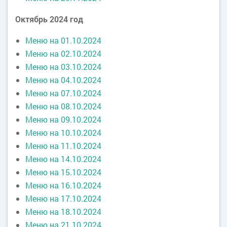
Октябрь 2024 год
Меню на 01.10.2024
Меню на 02.10.2024
Меню на 03.10.2024
Меню на 04.10.2024
Меню на 07.10.2024
Меню на 08.10.2024
Меню на 09.10.2024
Меню на 10.10.2024
Меню на 11.10.2024
Меню на 14.10.2024
Меню на 15.10.2024
Меню на 16.10.2024
Меню на 17.10.2024
Меню на 18.10.2024
Меню на 21.10.2024