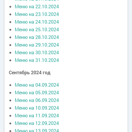
Меню на 22.10.2024
Меню на 23.10.2024
Меню на 24.10.2024
Меню на 25.10.2024
Меню на 28.10.2024
Меню на 29.10.2024
Меню на 30.10.2024
Меню на 31.10.2024
Сентябрь 2024 год
Меню на 04.09.2024
Меню на 05.09.2024
Меню на 06.09.2024
Меню на 10.09.2024
Меню на 11.09.2024
Меню на 12.09.2024
Меню на 13.09.2024