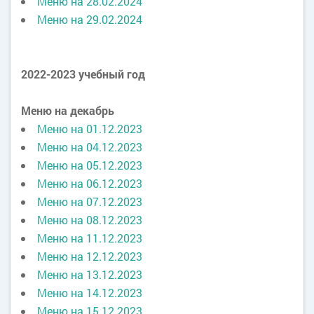
Меню на 28.02.2024
Меню на 29.02.2024
2022-2023 учебный год
Меню на декабрь
Меню на 01.12.2023
Меню на 04.12.2023
Меню на 05.12.2023
Меню на 06.12.2023
Меню на 07.12.2023
Меню на 08.12.2023
Меню на 11.12.2023
Меню на 12.12.2023
Меню на 13.12.2023
Меню на 14.12.2023
Меню на 15.12.2023