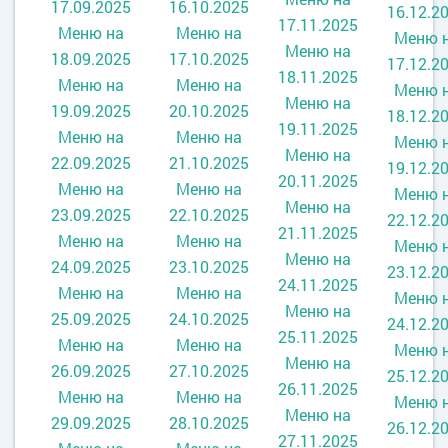
17.09.2025
16.10.2025
16.12.2
17.11.2025
Меню на
Меню на
Меню 
Меню на
18.09.2025
17.10.2025
17.12.2
18.11.2025
Меню на
Меню на
Меню 
Меню на
19.09.2025
20.10.2025
18.12.2
19.11.2025
Меню на
Меню на
Меню 
Меню на
22.09.2025
21.10.2025
19.12.2
20.11.2025
Меню на
Меню на
Меню 
Меню на
23.09.2025
22.10.2025
22.12.2
21.11.2025
Меню на
Меню на
Меню 
Меню на
24.09.2025
23.10.2025
23.12.2
24.11.2025
Меню на
Меню на
Меню 
Меню на
25.09.2025
24.10.2025
24.12.2
25.11.2025
Меню на
Меню на
Меню 
Меню на
26.09.2025
27.10.2025
25.12.2
26.11.2025
Меню на
Меню на
Меню 
Меню на
29.09.2025
28.10.2025
26.12.2
27.11.2025