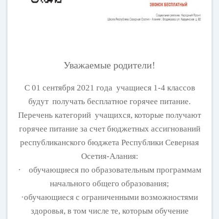
Уважаемые родители!
С 01 сентября 2021 года учащиеся 1-4 классов
будут получать бесплатное горячее питание.
Перечень категорий учащихся, которые получают
горячее питание за счет бюджетных ассигнований
республиканского бюджета Республики Северная
Осетия-Алания:
· обучающиеся по образовательным программам
начального общего образования;
·обучающиеся с ограниченными возможностями
здоровья, в том числе те, которым обучение