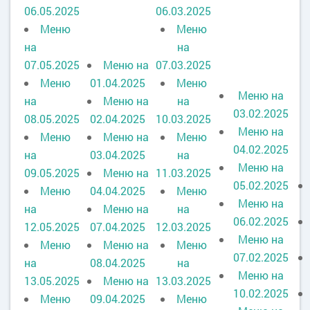
06.05.2025
06.03.2025
Меню
Меню
на
на
07.05.2025
Меню на
07.03.2025
Меню
01.04.2025
Меню
Меню на
на
Меню на
на
03.02.2025
08.05.2025
02.04.2025
10.03.2025
Меню на
Меню
Меню на
Меню
04.02.2025
на
03.04.2025
на
Меню на
09.05.2025
Меню на
11.03.2025
05.02.2025
Меню
04.04.2025
Меню
Меню на
на
Меню на
на
06.02.2025
12.05.2025
07.04.2025
12.03.2025
Меню на
Меню
Меню на
Меню
07.02.2025
на
08.04.2025
на
Меню на
13.05.2025
Меню на
13.03.2025
10.02.2025
Меню
09.04.2025
Меню