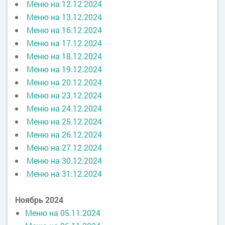
Меню на 12.12.2024
Меню на 13.12.2024
Меню на 16.12.2024
Меню на 17.12.2024
Меню на 18.12.2024
Меню на 19.12.2024
Меню на 20.12.2024
Меню на 23.12.2024
Меню на 24.12.2024
Меню на 25.12.2024
Меню на 26.12.2024
Меню на 27.12.2024
Меню на 30.12.2024
Меню на 31.12.2024
Ноябрь 2024
Меню на 05.11.2024