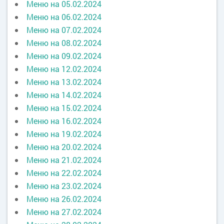
Меню на 05.02.2024
Меню на 06.02.2024
Меню на 07.02.2024
Меню на 08.02.2024
Меню на 09.02.2024
Меню на 12.02.2024
Меню на 13.02.2024
Меню на 14.02.2024
Меню на 15.02.2024
Меню на 16.02.2024
Меню на 19.02.2024
Меню на 20.02.2024
Меню на 21.02.2024
Меню на 22.02.2024
Меню на 23.02.2024
Меню на 26.02.2024
Меню на 27.02.2024