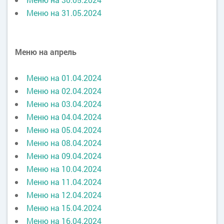
Меню на 31.05.2024
Меню на апрель
Меню на 01.04.2024
Меню на 02.04.2024
Меню на 03.04.2024
Меню на 04.04.2024
Меню на 05.04.2024
Меню на 08.04.2024
Меню на 09.04.2024
Меню на 10.04.2024
Меню на 11.04.2024
Меню на 12.04.2024
Меню на 15.04.2024
Меню на 16.04.2024