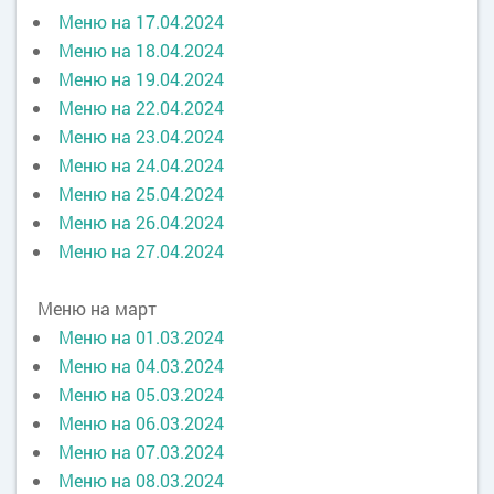
Меню на 17.04.2024
Меню на 18.04.2024
Меню на 19.04.2024
Меню на 22.04.2024
Меню на 23.04.2024
Меню на 24.04.2024
Меню на 25.04.2024
Меню на 26.04.2024
Меню на 27.04.2024
Меню на март
Меню на 01.03.2024
Меню на 04.03.2024
Меню на 05.03.2024
Меню на 06.03.2024
Меню на 07.03.2024
Меню на 08.03.2024