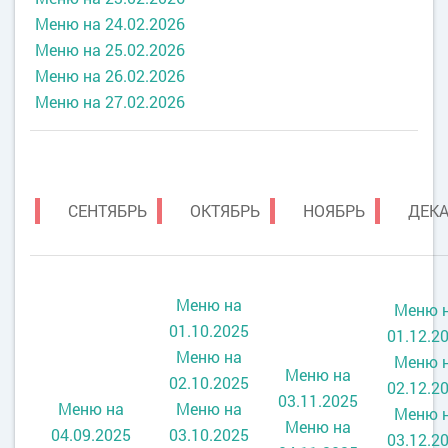
Меню на 24.02.2026
Меню на 25.02.2026
Меню на 26.02.2026
Меню на 27.02.2026
СЕНТЯБРЬ
ОКТЯБРЬ
НОЯБРЬ
ДЕКА
Меню на
Меню 
01.10.2025
01.12.2
Меню на
Меню 
Меню на
02.10.2025
02.12.2
03.11.2025
Меню на
Меню на
Меню 
Меню на
04.09.2025
03.10.2025
03.12.2