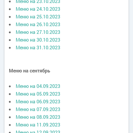
Меню на 23.10.2023
Меню на 24.10.2023
Меню на 25.10.2023
Меню на 26.10.2023
Меню на 27.10.2023
Меню на 30.10.2023
Меню на 31.10.2023
Меню на сентябрь
Меню на 04.09.2023
Меню на 05.09.2023
Меню на 06.09.2023
Меню на 07.09.2023
Меню на 08.09.2023
Меню на 11.09.2023
Меню на 12.09.2023