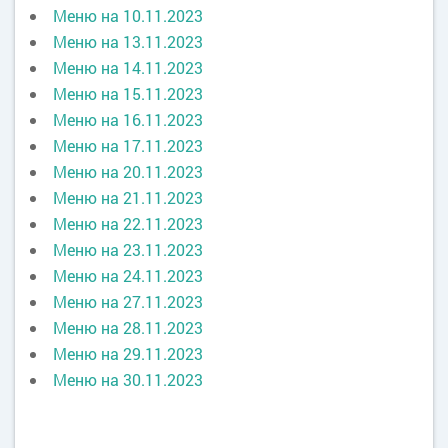
Меню на 10.11.2023
Меню на 13.11.2023
Меню на 14.11.2023
Меню на 15.11.2023
Меню на 16.11.2023
Меню на 17.11.2023
Меню на 20.11.2023
Меню на 21.11.2023
Меню на 22.11.2023
Меню на 23.11.2023
Меню на 24.11.2023
Меню на 27.11.2023
Меню на 28.11.2023
Меню на 29.11.2023
Меню на 30.11.2023