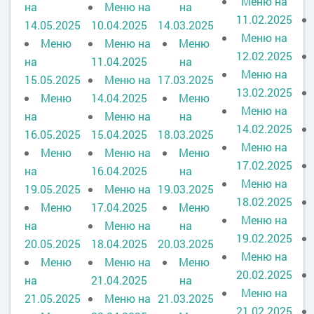
Меню на
на
Меню на
на
11.02.2025
14.05.2025
10.04.2025
14.03.2025
Меню на
Меню
Меню на
Меню
12.02.2025
на
11.04.2025
на
Меню на
15.05.2025
Меню на
17.03.2025
13.02.2025
Меню
14.04.2025
Меню
Меню на
на
Меню на
на
14.02.2025
16.05.2025
15.04.2025
18.03.2025
Меню на
Меню
Меню на
Меню
17.02.2025
на
16.04.2025
на
Меню на
19.05.2025
Меню на
19.03.2025
18.02.2025
Меню
17.04.2025
Меню
Меню на
на
Меню на
на
19.02.2025
20.05.2025
18.04.2025
20.03.2025
Меню на
Меню
Меню на
Меню
20.02.2025
на
21.04.2025
на
Меню на
21.05.2025
Меню на
21.03.2025
21.02.2025