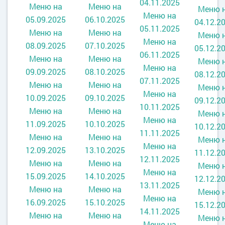
04.11.2025
Меню на
Меню на
Меню 
Меню на
05
.09.2025
06.10.2025
04.12.2
05.11.2025
Меню на
Меню на
Меню 
Меню на
08.09.2025
07.10.2025
05.12.2
06.11.2025
Меню на
Меню на
Меню 
Меню на
09.09.2025
08.10.2025
08.12.2
07.11.2025
Меню на
Меню на
Меню 
Меню на
10.09.2025
09.10.2025
09.12.2
10.11.2025
Меню на
Меню на
Меню 
Меню на
11.09.2025
10.10.2025
10.12.2
11.11.2025
Меню на
Меню на
Меню 
Меню на
12.09.2025
13.10.2025
11.12.2
12.11.2025
Меню на
Меню на
Меню 
Меню на
15.09.2025
14.10.2025
12.12.2
13.11.2025
Меню на
Меню на
Меню 
Меню на
16.09.2025
15.10.2025
15.12.2
14.11.2025
Меню на
Меню на
Меню 
Меню на