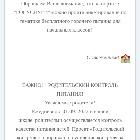
Обращаем Ваше внимание, что на портале
"ГОСУСЛУГИ" можно пройти анкетирование по
тематике бесплатного горячего питания для
начальных классов!
С уважением!
ВАЖНО!!! РОДИТЕЛЬСКИЙ КОНТРОЛЬ
ПИТАНИЯ!
Уважаемые родители!
Ежедневно с 01.09. 2022 в нашей
школе родителями осуществляется контроль
качества питания детей. Проект «Родительский
контроль» направлен на усиление контроля за