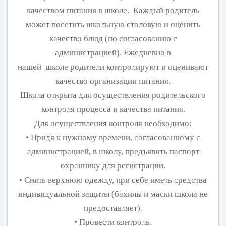
качеством питания в школе. Каждый родитель
может посетить школьную столовую и оценить
качество блюд (по согласованию с
администрацией). Ежедневно в
нашей школе родители контролируют и оценивают
качество организации питания.
Школа открыта для осуществления родительского
контроля процесса и качества питания.
Для осуществления контроля необходимо:
• Придя к нужному времени, согласованному с
администрацией, в школу, предъявить паспорт
охраннику для регистрации.
• Снять верхнюю одежду, при себе иметь средства
индивидуальной защиты (бахилы и маски школа не
предоставляет).
• Провести контроль.