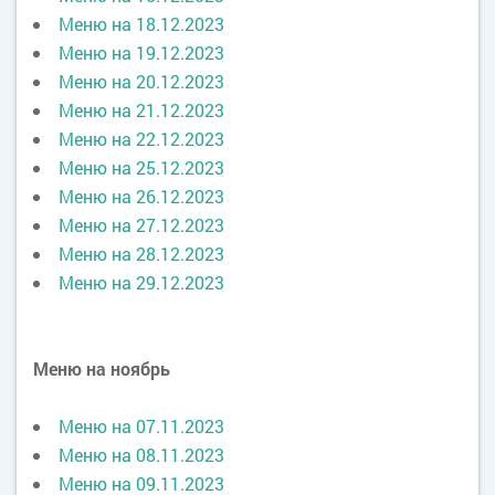
Меню на 18.12.2023
Меню на 19.12.2023
Меню на 20.12.2023
Меню на 21.12.2023
Меню на 22.12.2023
Меню на 25.12.2023
Меню на 26.12.2023
Меню на 27.12.2023
Меню на 28.12.2023
Меню на 29.12.2023
Меню на ноябрь
Меню на 07.11.2023
Меню на 08.11.2023
Меню на 09.11.2023