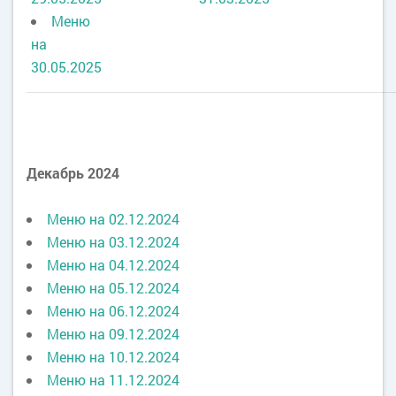
Меню
на
30.05.2025
Декабрь 2024
Меню на 02.12.2024
Меню на 03.12.2024
Меню на 04.12.2024
Меню на 05.12.2024
Меню на 06.12.2024
Меню на 09.12.2024
Меню на 10.12.2024
Меню на 11.12.2024