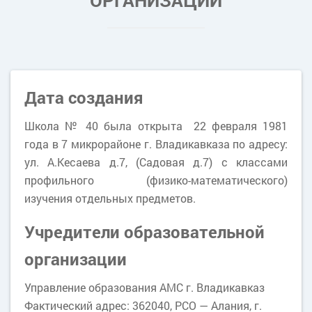
ОРГАНИЗАЦИИ
Дата создания
Школа № 40 была открыта 22 февраля 1981
года в 7 микрорайоне г. Владикавказа по адресу:
ул. А.Кесаева д.7, (Садовая д.7) с классами
профильного (физико-математического)
изучения отдельных предметов.
Учредители образовательной
организации
Управление образования АМС г. Владикавказ
Фактический адрес: 362040, РСО — Алания, г.