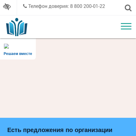
Телефон доверия: 8 800 200-01-22
Решаем вместе
Есть предложения по организации