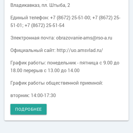
Владикавказ, пл. Штыба, 2
Единый телефон: +7 (8672) 25-51-00; +7 (8672) 25-
51-01; +7 (8672) 25-51-54
Электронная почта: obrazovanie-ams@rso-a.ru
Официальный сайт: http://uo.amsvlad.ru/
График работы: понедельник - пятница с 9.00 до
18.00 перерыв c 13.00 до 14.00
График работы общественной приемной:
вторник: 14:00-17:30
ПОДРОБНЕЕ