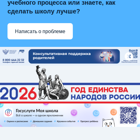
учебного процесса или знаете, как
сделать школу лучше?
Написать о проблеме