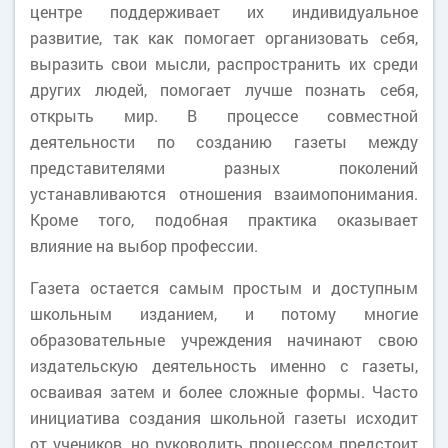
центре поддерживает их индивидуальное
развитие, так как помогает организовать себя,
выразить свои мысли, распространить их среди
других людей, помогает лучше познать себя,
открыть мир. В процессе совместной
деятельности по созданию газеты между
представителями разных поколений
устанавливаются отношения взаимопонимания.
Кроме того, подобная практика оказывает
влияние на выбор профессии.
Газета остается самым простым и доступным
школьным изданием, и потому многие
образовательные учреждения начинают свою
издательскую деятельность именно с газеты,
осваивая затем и более сложные формы. Часто
инициатива создания школьной газеты исходит
от учеников, но руководить процессом предстоит