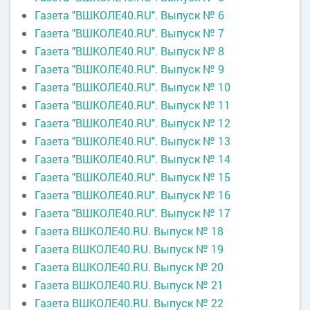
Газета "ВШКОЛЕ40.RU". Выпуск № 6
Газета "ВШКОЛЕ40.RU". Выпуск № 7
Газета "ВШКОЛЕ40.RU". Выпуск № 8
Газета "ВШКОЛЕ40.RU". Выпуск № 9
Газета "ВШКОЛЕ40.RU". Выпуск № 10
Газета "ВШКОЛЕ40.RU". Выпуск № 11
Газета "ВШКОЛЕ40.RU". Выпуск № 12
Газета "ВШКОЛЕ40.RU". Выпуск № 13
Газета "ВШКОЛЕ40.RU". Выпуск № 14
Газета "ВШКОЛЕ40.RU". Выпуск № 1
5
Газета "ВШКОЛЕ40.RU". Выпуск № 16
Газета "ВШКОЛЕ40.RU". Выпуск № 17
Газета ВШКОЛЕ40.RU. Выпуск № 18
Газета ВШКОЛЕ40.RU. Выпуск № 19
Газета ВШКОЛЕ40.RU. Выпуск №
20
Газета ВШКОЛЕ40.RU. Выпуск №
21
Газета ВШКОЛЕ40.RU. Выпуск № 22