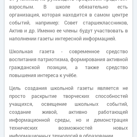
взрослым. В школе обязательно есть
организация, которая находится в самом центре
событий, например: Совет старшеклассников,
Актив и др. Именно ее члены будут участвовать в
наполнении газеты интересной информацией.
Школьная газета - современное средство
воспитания патриотизма, формирования активной
гражданской позиции, а также средство
повышения интереса к учёбе.
Цель создания школьной газеты является не
просто раскрытие творческих способностей
учащихся, освещение школьных событий,
создание живой, активно работающей
информационной среды, но и демонстрация
технических возможностей новых
информационных технологий в образовании.