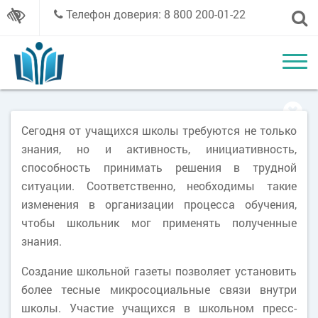
Телефон доверия: 8 800 200-01-22
Сегодня от учащихся школы требуются не только
знания, но и активность, инициативность,
способность принимать решения в трудной
ситуации. Соответственно, необходимы такие
изменения в организации процесса обучения,
чтобы школьник мог применять полученные
знания.
Создание школьной газеты позволяет установить
более тесные микросоциальные связи внутри
школы. Участие учащихся в школьном пресс-