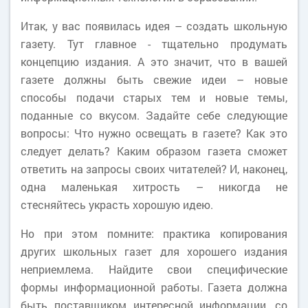
Итак, у вас появилась идея – создать школьную
газету. Тут главное - тщательно продумать
концепцию издания. А это значит, что в вашей
газете должны быть свежие идеи – новые
способы подачи старых тем и новые темы,
поданные со вкусом. Задайте себе следующие
вопросы: Что нужно освещать в газете? Как это
следует делать? Каким образом газета сможет
ответить на запросы своих читателей? И, наконец,
одна маленькая хитрость – никогда не
стесняйтесь украсть хорошую идею.
Но при этом помните: практика копирования
других школьных газет для хорошего издания
неприемлема. Найдите свои специфические
формы информационной работы. Газета должна
быть поставщиком интересной информации, со