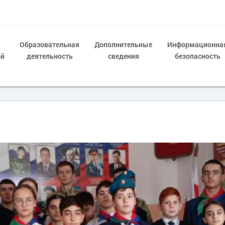
Образовательная
Дополнительные
Информационна
ой
деятельность
сведения
безопасность