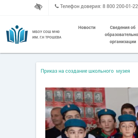
Телефон доверия: 8 800 200-01-22
Новости
Сведения об
МБОУ СОШ №40
образовательн
ИМ. Г.Н ТРОШЕВА
организации
Приказ на создание школьного музея