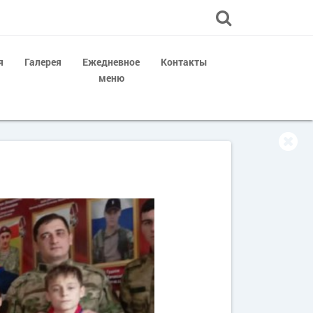
я
Галерея
Ежедневное
Контакты
меню