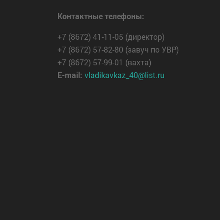
Контактные телефоны:
+7 (8672) 41-11-05 (директор)
+7 (8672) 57-82-80 (завуч по УВР)
+7 (8672) 57-99-01 (вахта)
E-mail:
vladikavkaz_40@list.ru