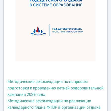
Методические рекомендации по вопросам
подготовки к проведению летней оздоровительной
кампании 2025 года
Методические рекомендации по реализации
календарного плана ФПВР в организации отдыха