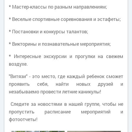
* Мастер-классы по разным направлениям;
* Веселые спортивные соревнования и эстафеты;
* Постановки и конкурсы талантов;
* Викторины и познавательные мероприятия;
* Интересные экскурсии и прогулки на свежем
воздухе.
"Витязи" - это место, где каждый ребенок сможет
проявить себя, найти новых друзей и
незабываемо провести летние каникулы!
Следите за новостями в нашей группе, чтобы не
пропустить расписание мероприятий и
фотоотчеты!