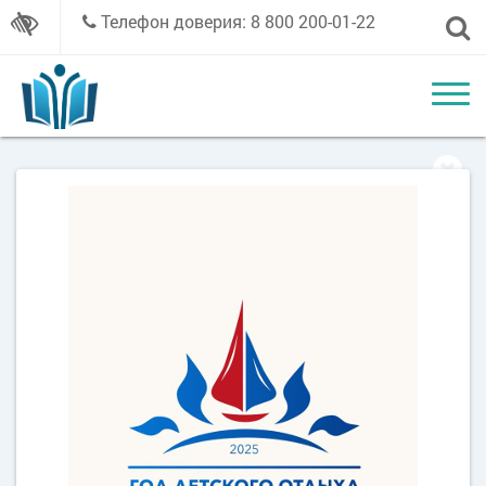
Телефон доверия: 8 800 200-01-22