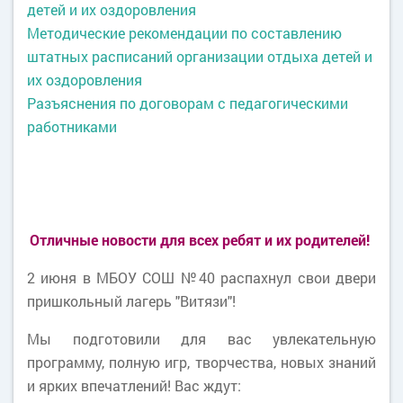
детей и их оздоровления
Методические рекомендации по составлению
штатных расписаний организации отдыха детей и
их оздоровления
Разъяснения по договорам с педагогическими
работниками
Отличные новости для всех ребят и их родителей!
2 июня в МБОУ СОШ №40 распахнул свои двери
пришкольный лагерь "Витязи"!
Мы подготовили для вас увлекательную
программу, полную игр, творчества, новых знаний
и ярких впечатлений! Вас ждут: