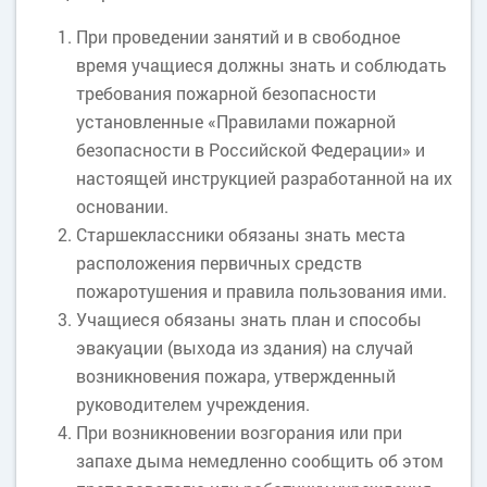
При проведении занятий и в свободное
время учащиеся должны знать и соблюдать
требования пожарной безопасности
установленные «Правилами пожарной
безопасности в Российской Федерации» и
настоящей инструкцией разработанной на их
основании.
Старшеклассники обязаны знать места
расположения первичных средств
пожаротушения и правила пользования ими.
Учащиеся обязаны знать план и способы
эвакуации (выхода из здания) на случай
возникновения пожара, утвержденный
руководителем учреждения.
При возникновении возгорания или при
запахе дыма немедленно сообщить об этом