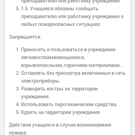
преподавателю или работнику учреждения.
1.5. Учащиеся обязаны сообщить
преподавателю или работнику учреждения о
любых пожароопасных ситуациях.
Запрещается:
Приносить и пользоваться в учреждении
легковоспламеняющимися,
взрывоопасными, горючими материалами.
Оставлять без присмотра включенные в сеть
электроприборы.
Разводить костры на территории
учреждения.
Использовать пиротехнические средства.
Курить на территории учреждения.
Действия учащихся в случае возникновения
пожара