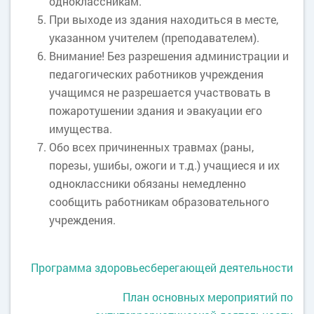
одноклассникам.
При выходе из здания находиться в месте,
указанном учителем (преподавателем).
Внимание! Без разрешения администрации и
педагогических работников учреждения
учащимся не разрешается участвовать в
пожаротушении здания и эвакуации его
имущества.
Обо всех причиненных травмах (раны,
порезы, ушибы, ожоги и т.д.) учащиеся и их
одноклассники обязаны немедленно
сообщить работникам образовательного
учреждения.
Программа здоровьесберегающей деятельности
План основных мероприятий по