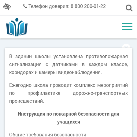
Телефон доверия: 8 800 200-01-22
В здании школы установлена противопожарная
сигнализация с датчиками в каждом классе,
коридорах и камеры видеонаблюдения.
Ежегодно школа проводит комплекс мероприятий
по профилактике дорожно-транспортных
происшествий.
Инструкция по пожарной безопасности для
учащихся
Общие требования безопасности