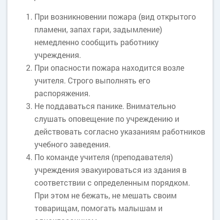
При возникновении пожара (вид открытого
пламени, запах гари, задымление)
немедленно сообщить работнику
учреждения.
При опасности пожара находится возле
учителя. Строго выполнять его
распоряжения.
Не поддаваться панике. Внимательно
слушать оповещение по учреждению и
действовать согласно указаниям работников
учебного заведения.
По команде учителя (преподавателя)
учреждения эвакуироваться из здания в
соответствии с определенным порядком.
При этом не бежать, не мешать своим
товарищам, помогать малышам и